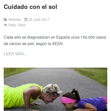
Cuidado con el sol
Noticias
25 Julio 2017
Visto: 2600
Cada año se diagnostican en España unos 150.000 casos
de cáncer de piel, según la AEDV.
LEER MÁS...