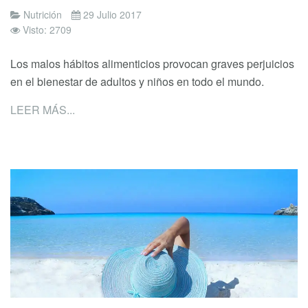
Nutrición
29 Julio 2017
Visto: 2709
Los malos hábitos alimenticios provocan graves perjuicios
en el bienestar de adultos y niños en todo el mundo.
LEER MÁS...