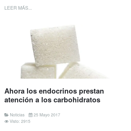
LEER MÁS...
Ahora los endocrinos prestan
atención a los carbohidratos
Noticias
25 Mayo 2017
Visto: 2915