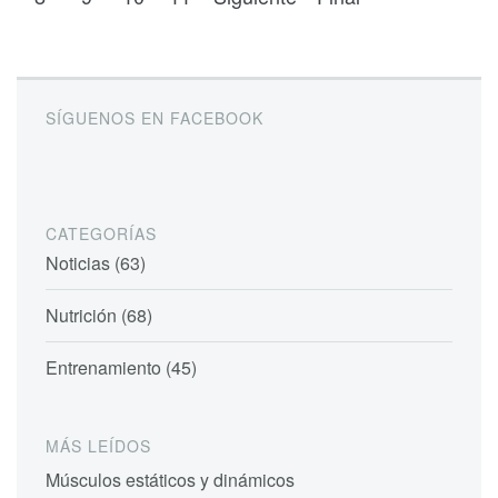
SÍGUENOS EN FACEBOOK
CATEGORÍAS
Noticias (63)
Nutrición (68)
Entrenamiento (45)
MÁS LEÍDOS
Músculos estáticos y dinámicos