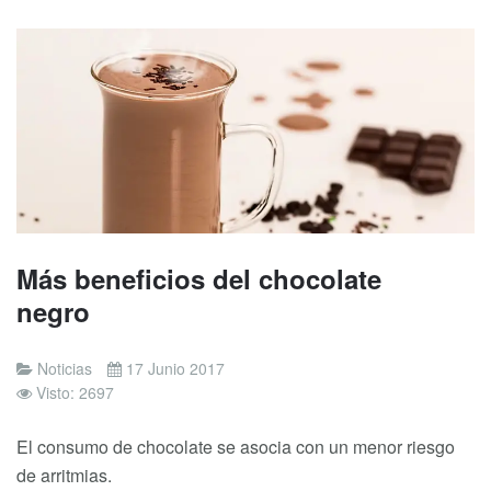
Más beneficios del chocolate
negro
Noticias
17 Junio 2017
Visto: 2697
El consumo de chocolate se asocia con un menor riesgo
de arritmias.