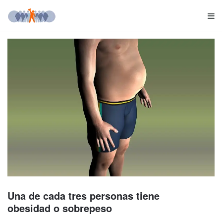
Una de cada tres personas tiene
obesidad o sobrepeso