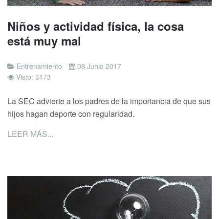
Niños y actividad física, la cosa
está muy mal
Entrenamiento
08 Junio 2017
Visto: 3173
La SEC advierte a los padres de la importancia de que sus
hijos hagan deporte con regularidad.
LEER MÁS...