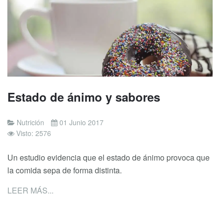
Estado de ánimo y sabores
Nutrición
01 Junio 2017
Visto: 2576
Un estudio evidencia que el estado de ánimo provoca que
la comida sepa de forma distinta.
LEER MÁS...