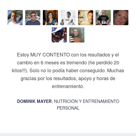
Estoy MUY CONTENTO con los resultados y el
cambio en 6 meses es tremendo (he perdido 20
kilos!!!). Solo no lo podía haber conseguido. Muchas
gracias por los resultados, apoyo y horas de
entrenamiento.
DOMINIK MAYER
, NUTRICIÓN Y ENTRENAMIENTO
PERSONAL