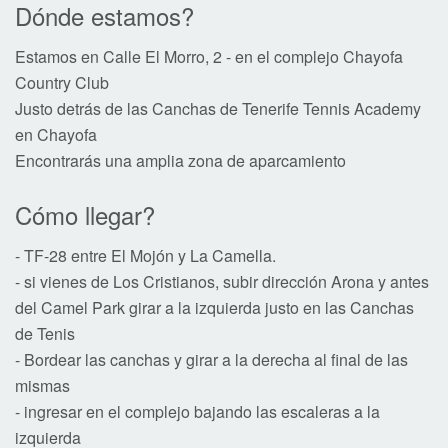
Dónde estamos?
Estamos en Calle El Morro, 2 - en el complejo Chayofa
Country Club
Justo detrás de las Canchas de Tenerife Tennis Academy
en Chayofa
Encontrarás una amplia zona de aparcamiento
Cómo llegar?
- TF-28 entre El Mojón y La Camella.
- si vienes de Los Cristianos, subir dirección Arona y antes
del Camel Park girar a la izquierda justo en las Canchas
de Tenis
- Bordear las canchas y girar a la derecha al final de las
mismas
- ingresar en el complejo bajando las escaleras a la
izquierda