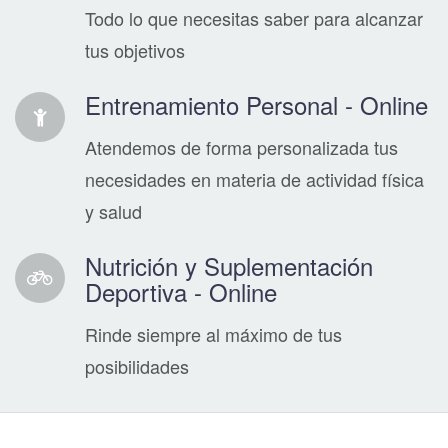
Todo lo que necesitas saber para alcanzar
tus objetivos
Entrenamiento Personal - Online
Atendemos de forma personalizada tus
necesidades en materia de actividad física
y salud
Nutrición y Suplementación
Deportiva - Online
Rinde siempre al máximo de tus
posibilidades