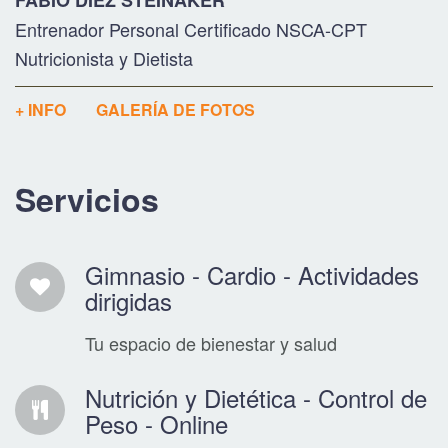
FABIO DIEZ STEINAKER
Entrenador Personal Certificado NSCA-CPT
Nutricionista y Dietista
+ INFO
GALERÍA DE FOTOS
Servicios
Gimnasio - Cardio - Actividades
dirigidas
Tu espacio de bienestar y salud
Nutrición y Dietética - Control de
Peso - Online