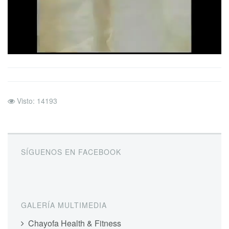
Visto: 14193
SÍGUENOS EN FACEBOOK
GALERÍA MULTIMEDIA
Chayofa Health & Fitness