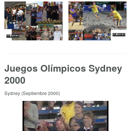
Juegos Olímpicos Sydney
2000
Sydney (Septiembre 2000)