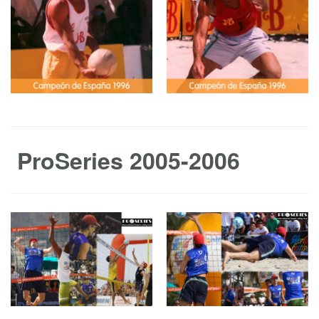
ProSeries 2005-2006