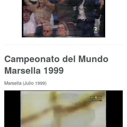
Campeonato del Mundo
Marsella 1999
Marsella (Julio 1999)