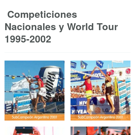
Competiciones
Nacionales y World Tour
1995-2002