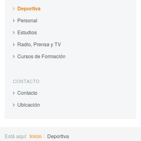
Deportiva
Personal
Estudios
Radio, Prensa y TV
Cursos de Formación
CONTACTO
Contacto
Ubicación
Está aquí:
Inicio
Deportiva