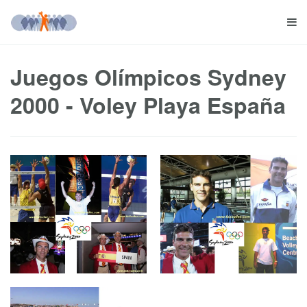
Juegos Olímpicos Sydney
2000 - Voley Playa España