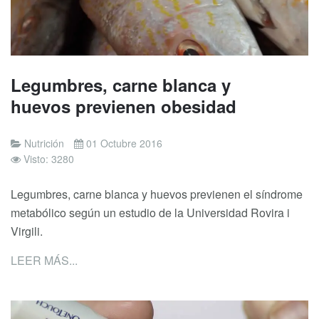
Legumbres, carne blanca y
huevos previenen obesidad
Nutrición
01 Octubre 2016
Visto: 3280
Legumbres, carne blanca y huevos previenen el síndrome
metabólico según un estudio de la Universidad Rovira i
Virgili.
LEER MÁS...