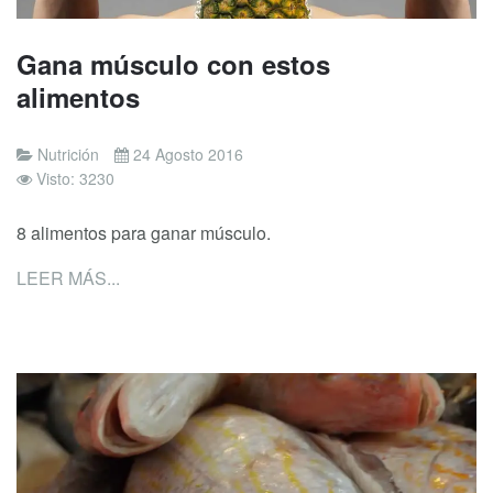
Gana músculo con estos
alimentos
Nutrición
24 Agosto 2016
Visto: 3230
8 alimentos para ganar músculo.
LEER MÁS...