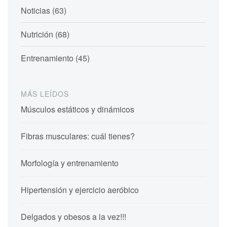
Noticias (63)
Nutrición (68)
Entrenamiento (45)
MÁS LEÍDOS
Músculos estáticos y dinámicos
Fibras musculares: cuál tienes?
Morfología y entrenamiento
Hipertensión y ejercicio aeróbico
Delgados y obesos a la vez!!!