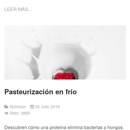
LEER MÁS...
Pasteurización en frío
Nutrición
05 Julio 2016
Visto: 3895
Descubren cómo una proteína elimina bacterias y hongos.