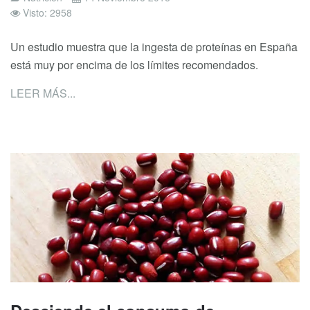
Visto: 2958
Un estudio muestra que la ingesta de proteínas en España
está muy por encima de los límites recomendados.
LEER MÁS...