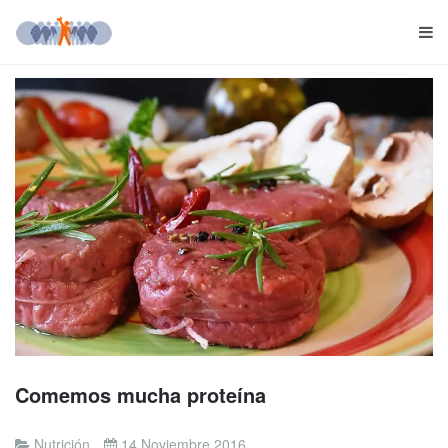
Comemos mucha proteína
Nutrición
14 Noviembre 2016