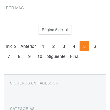
LEER MÁS...
Página 5 de 10
Inicio
Anterior
1
2
3
4
5
6
7
8
9
10
Siguiente
Final
SÍGUENOS EN FACEBOOK
CATEGORÍAS