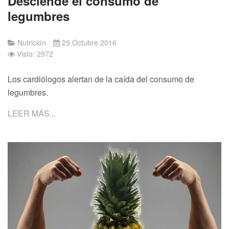
Desciende el consumo de
legumbres
Nutrición
25 Octubre 2016
Visto: 2972
Los cardiólogos alertan de la caída del consumo de
legumbres.
LEER MÁS...