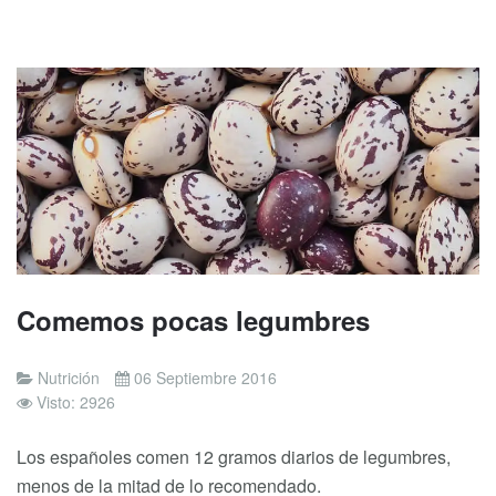
Comemos pocas legumbres
Nutrición
06 Septiembre 2016
Visto: 2926
Los españoles comen 12 gramos diarios de legumbres,
menos de la mitad de lo recomendado.