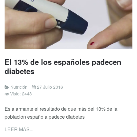
El 13% de los españoles padecen
diabetes
Nutrición
27 Julio 2016
Visto: 2448
Es alarmante el resultado de que más del 13% de la
población española padece diabetes
LEER MÁS...