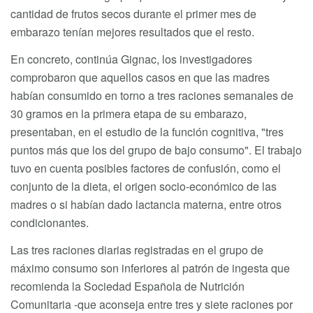
cantidad de frutos secos durante el primer mes de
embarazo tenían mejores resultados que el resto.
En concreto, continúa Gignac, los investigadores
comprobaron que aquellos casos en que las madres
habían consumido en torno a tres raciones semanales de
30 gramos en la primera etapa de su embarazo,
presentaban, en el estudio de la función cognitiva, "tres
puntos más que los del grupo de bajo consumo". El trabajo
tuvo en cuenta posibles factores de confusión, como el
conjunto de la dieta, el origen socio-económico de las
madres o si habían dado lactancia materna, entre otros
condicionantes.
Las tres raciones diarias registradas en el grupo de
máximo consumo son inferiores al patrón de ingesta que
recomienda la Sociedad Española de Nutrición
Comunitaria -que aconseja entre tres y siete raciones por