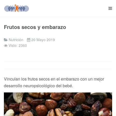
Frutos secos y embarazo
Nutrición
20 Mayo 2019
Visto: 2360
Vinculan los frutos secos en el embarazo con un mejor
desarrollo neuropsicológico del bebé.