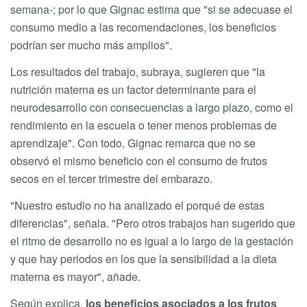
semana-; por lo que Gignac estima que "si se adecuase el
consumo medio a las recomendaciones, los beneficios
podrían ser mucho más amplios".
Los resultados del trabajo, subraya, sugieren que "la
nutrición materna es un factor determinante para el
neurodesarrollo con consecuencias a largo plazo, como el
rendimiento en la escuela o tener menos problemas de
aprendizaje". Con todo, Gignac remarca que no se
observó el mismo beneficio con el consumo de frutos
secos en el tercer trimestre del embarazo.
"Nuestro estudio no ha analizado el porqué de estas
diferencias", señala. "Pero otros trabajos han sugerido que
el ritmo de desarrollo no es igual a lo largo de la gestación
y que hay periodos en los que la sensibilidad a la dieta
materna es mayor", añade.
Según explica,
los beneficios asociados a los frutos