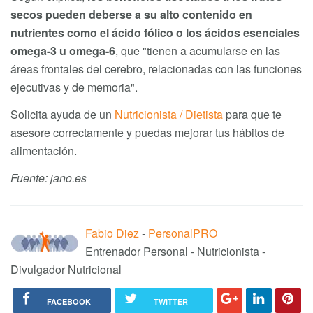
secos pueden deberse a su alto contenido en
nutrientes como el ácido fólico o los ácidos esenciales
omega-3 u omega-6
, que "tienen a acumularse en las
áreas frontales del cerebro, relacionadas con las funciones
ejecutivas y de memoria".
Solicita ayuda de un
Nutricionista / Dietista
para que te
asesore correctamente y puedas mejorar tus hábitos de
alimentación.
Fuente: jano.es
Fabio Diez
-
PersonalPRO
Entrenador Personal - Nutricionista -
Divulgador Nutricional
FACEBOOK
TWITTER