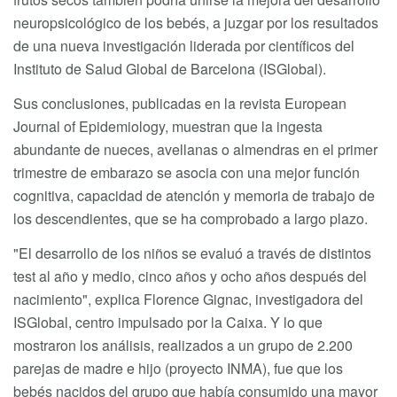
neuropsicológico de los bebés, a juzgar por los resultados
de una nueva investigación liderada por científicos del
Instituto de Salud Global de Barcelona (ISGlobal).
Sus conclusiones, publicadas en la revista European
Journal of Epidemiology, muestran que la ingesta
abundante de nueces, avellanas o almendras en el primer
trimestre de embarazo se asocia con una mejor función
cognitiva, capacidad de atención y memoria de trabajo de
los descendientes, que se ha comprobado a largo plazo.
"El desarrollo de los niños se evaluó a través de distintos
test al año y medio, cinco años y ocho años después del
nacimiento", explica Florence Gignac, investigadora del
ISGlobal, centro impulsado por la Caixa. Y lo que
mostraron los análisis, realizados a un grupo de 2.200
parejas de madre e hijo (proyecto INMA), fue que los
bebés nacidos del grupo que había consumido una mayor