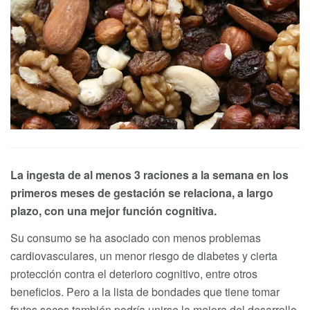
La ingesta de al menos 3 raciones a la semana en los
primeros meses de gestación se relaciona, a largo
plazo, con una mejor función cognitiva.
Su consumo se ha asociado con menos problemas
cardiovasculares, un menor riesgo de diabetes y cierta
protección contra el deterioro cognitivo, entre otros
beneficios. Pero a la lista de bondades que tiene tomar
frutos secos también podría unirse la mejora del desarrollo