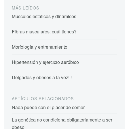
MÁS LEÍDOS
Músculos estáticos y dinámicos
Fibras musculares: cuál tienes?
Morfología y entrenamiento
Hipertensión y ejercicio aeróbico
Delgados y obesos a la vez!!!
ARTÍCULOS RELACIONADOS
Nada puede con el placer de comer
La genética no condiciona obligatoriamente a ser
obeso