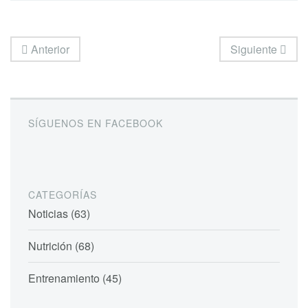
Anterior
Siguiente
SÍGUENOS EN FACEBOOK
CATEGORÍAS
Noticias (63)
Nutrición (68)
Entrenamiento (45)