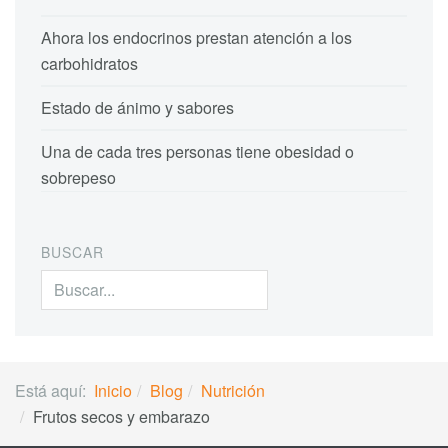
Ahora los endocrinos prestan atención a los
carbohidratos
Estado de ánimo y sabores
Una de cada tres personas tiene obesidad o
sobrepeso
BUSCAR
Buscar...
Está aquí:
Inicio
Blog
Nutrición
Frutos secos y embarazo